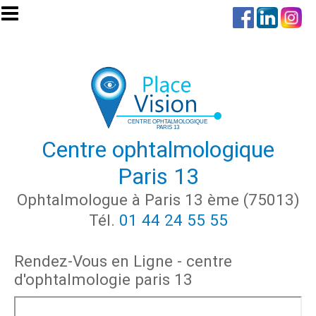
Aller au contenu principal
Centre ophtalmologique
Paris 13
Ophtalmologue à Paris 13 ème (75013)
Tél.
01 44 24 55 55
Rendez-Vous en Ligne - centre
d'ophtalmologie paris 13